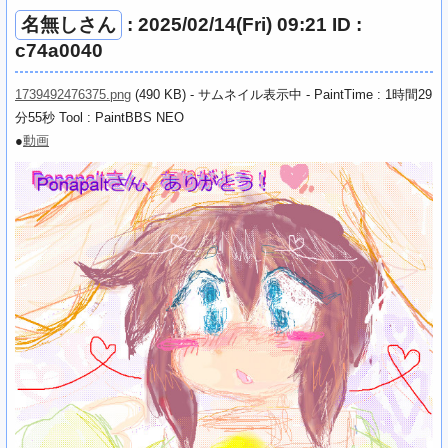
名無しさん
: 2025/02/14(Fri) 09:21 ID :
c74a0040
1739492476375.png
(490 KB) - サムネイル表示中 - PaintTime : 1時間29
分55秒
Tool : PaintBBS NEO
●
動画