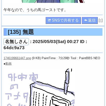
午年なので、うちの馬ゴーストです。
SNSで共有する
返信
[↑]
[135]
無題
名無しさん
: 2025/05/03(Sat) 00:27 ID :
64dc9a73
1746199661447.png
(9 KB) PaintTime : 7分29秒
Tool : PaintBBS NEO
●
動画