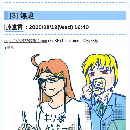
[3]
無題
藤堂雷
: 2020/08/19(Wed) 16:40
sspnt1597822832511.png
(37 KB) PaintTime : 30分33秒
●
動画